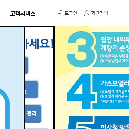
스
고객서비스
로그인
회원가입